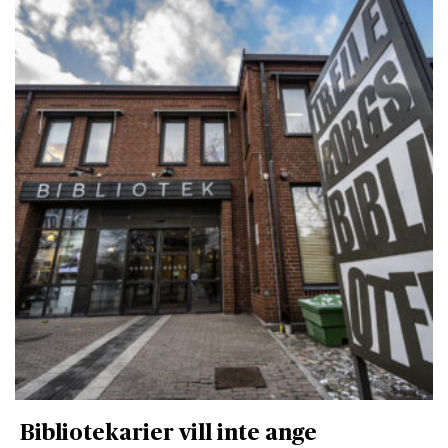
Bibliotekarier vill inte ange