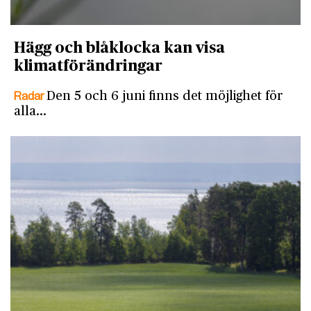
Hägg och blåklocka kan visa
klimatförändringar
Radar
Den 5 och 6 juni finns det möjlighet för
alla…