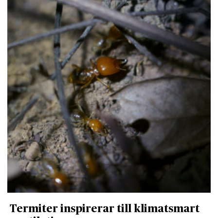
Termiter inspirerar till klimatsmart