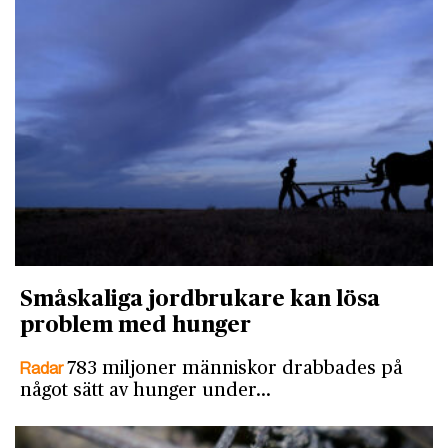
Småskaliga jordbrukare kan lösa
problem med hunger
Radar
783 miljoner människor drabbades på
något sätt av hunger under…