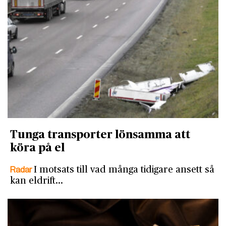
Tunga transporter lönsamma att
köra på el
Radar
I motsats till vad många tidigare ansett så
kan eldrift…