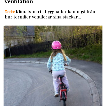
ventilation
Radar
Klimatsmarta byggnader kan utgå från
hur termiter ventilerar sina stackar…