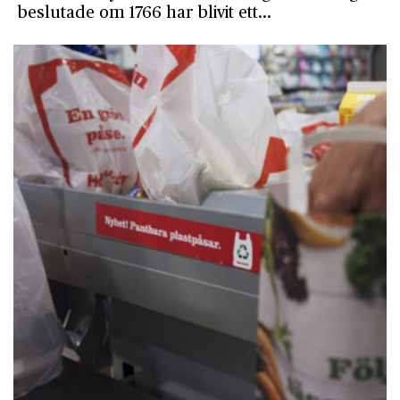
beslutade om 1766 har blivit ett…