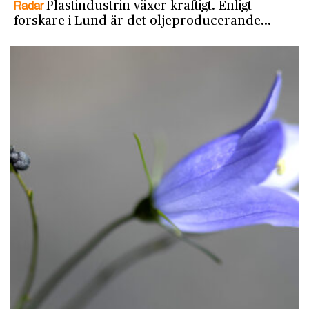
Radar
Plastindustrin växer kraftigt. Enligt
forskare i Lund är det oljeproducerande…