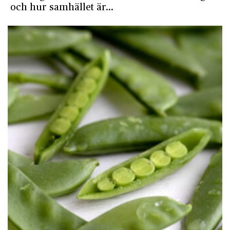
och hur samhället är…