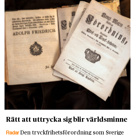
Rätt att uttrycka sig blir världsminne
Radar
Den tryckfrihetsförordning som Sverige