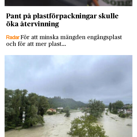
Pant på plastförpackningar skulle
öka återvinning
Radar
För att minska mängden engångsplast
och för att mer plast…