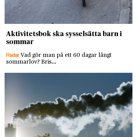
Aktivitetsbok ska sysselsätta barn i
sommar
Radar
Vad gör man på ett 60 dagar långt
sommarlov? Bris…