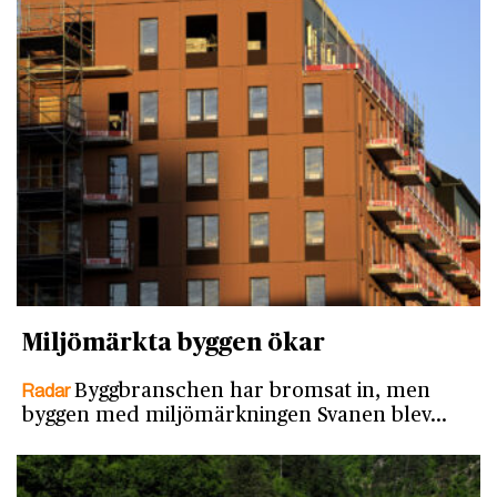
Miljömärkta byggen ökar
Radar
Byggbranschen har bromsat in, men
byggen med miljömärkningen Svanen blev…