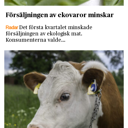
Försäljningen av ekovaror minskar
Radar
Det första kvartalet minskade
försäljningen av ekologisk mat.
Konsumenterna valde…