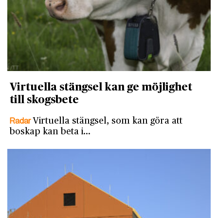
Virtuella stängsel kan ge möjlighet
till skogsbete
Radar
Virtuella stängsel, som kan göra att
boskap kan beta i…