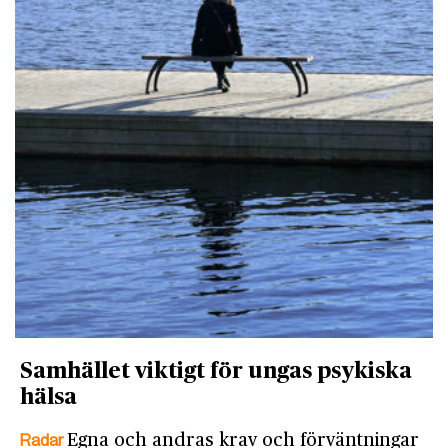
Samhället viktigt för ungas psykiska
hälsa
Radar
Egna och andras krav och förväntningar