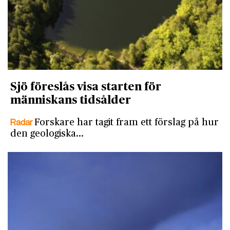
Sjö föreslås visa starten för
människans tidsålder
Radar
Forskare har tagit fram ett förslag på hur
den geologiska…