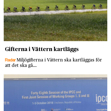
Gifterna i Vättern kartläggs
Radar
Miljögifterna i Vättern ska kartläggas för
att det ska gå…