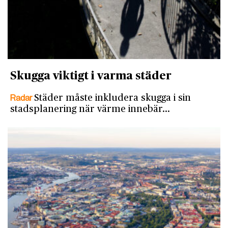
Skugga viktigt i varma städer
Radar
Städer måste inkludera skugga i sin
stadsplanering när värme innebär…