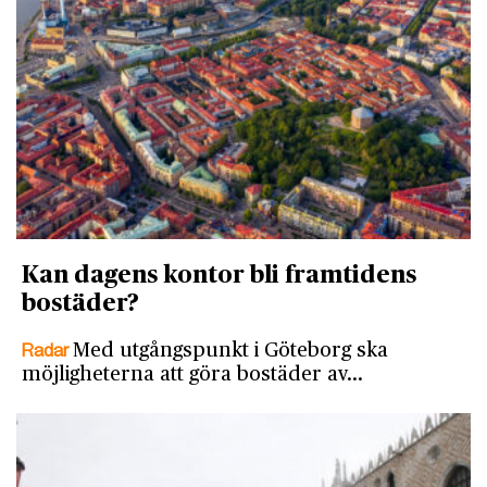
Kan dagens kontor bli framtidens
bostäder?
Radar
Med utgångspunkt i Göteborg ska
möjligheterna att göra bostäder av…