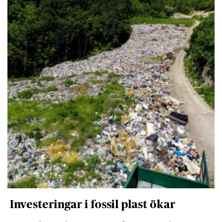
Investeringar i fossil plast ökar