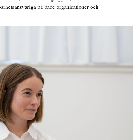
barhetsansvariga på både organisationer och