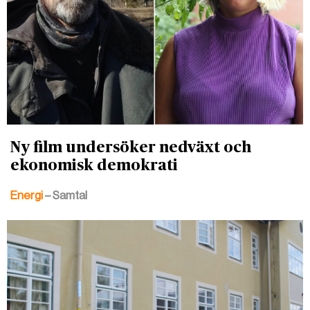
Ny film undersöker nedväxt och
ekonomisk demokrati
Energi
– Samtal