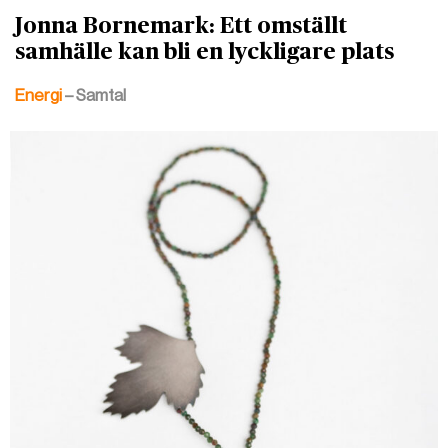
Jonna Bornemark: Ett omställt
samhälle kan bli en lyckligare plats
Energi
– Samtal