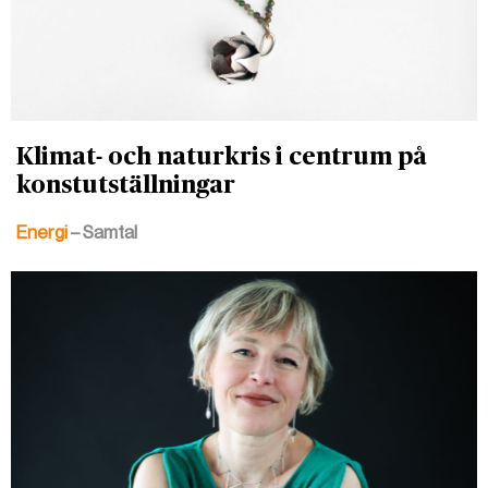
Klimat- och naturkris i centrum på
konstutställningar
Energi
– Samtal