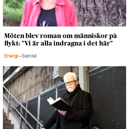
Möten blev roman om människor på
flykt: ”Vi är alla indragna i det här”
Energi
– Samtal