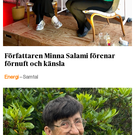
Författaren Minna Salami förenar
förnuft och känsla
Energi
– Samtal