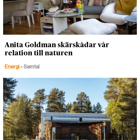
Anita Goldman skärskådar vår
relation till naturen
Energi
– Samtal