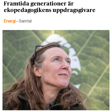
Framtida generationer är
ekopedagogikens uppdragsgivare
Energi
– Samtal