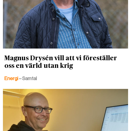
Magnus Drysén vill att vi föreställer
oss en värld utan krig
Energi
– Samtal