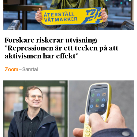
Forskare riskerar utvisning:
”Repressionen är ett tecken på att
aktivismen har effekt”
Zoom
– Samtal