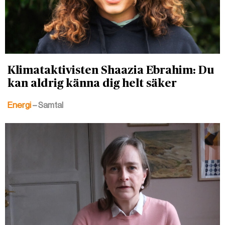
Klimataktivisten Shaazia Ebrahim: Du
kan aldrig känna dig helt säker
Energi
– Samtal