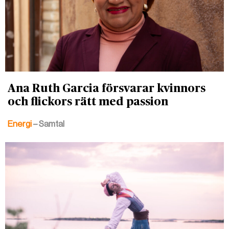
Ana Ruth Garcia försvarar kvinnors
och flickors rätt med passion
Energi
– Samtal