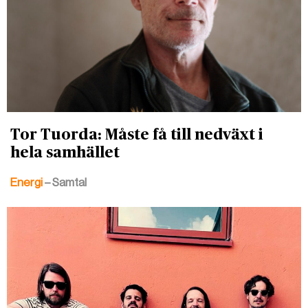
Tor Tuorda: Måste få till nedväxt i
hela samhället
Energi
– Samtal