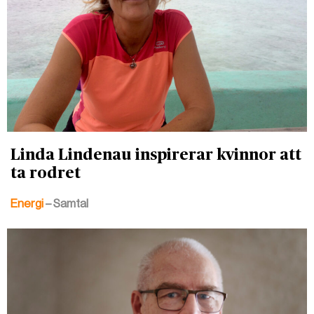
Linda Lindenau inspirerar kvinnor att
ta rodret
Energi
– Samtal