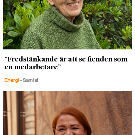
”Fredstänkande är att se fienden som
en medarbetare”
Energi
– Samtal