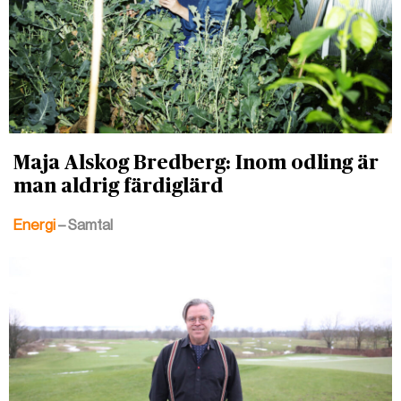
Maja Alskog Bredberg: Inom odling är
man aldrig färdiglärd
Energi
– Samtal