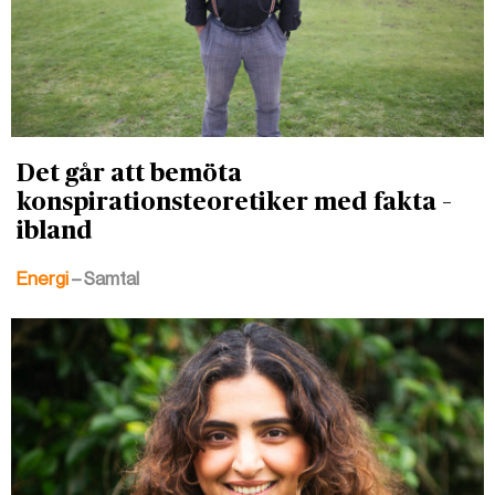
Det går att bemöta
konspirationsteoretiker med fakta –
ibland
Energi
– Samtal