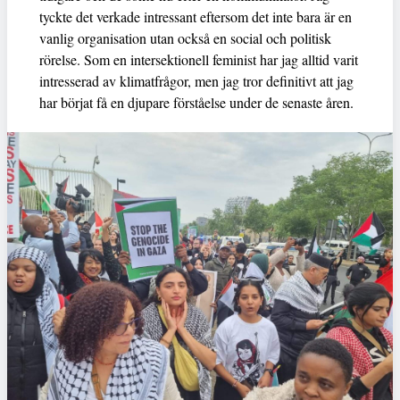
tyckte det verkade intressant eftersom det inte bara är en
vanlig organisation utan också en social och politisk
rörelse. Som en intersektionell feminist har jag alltid varit
intresserad av klimatfrågor, men jag tror definitivt att jag
har börjat få en djupare förståelse under de senaste åren.