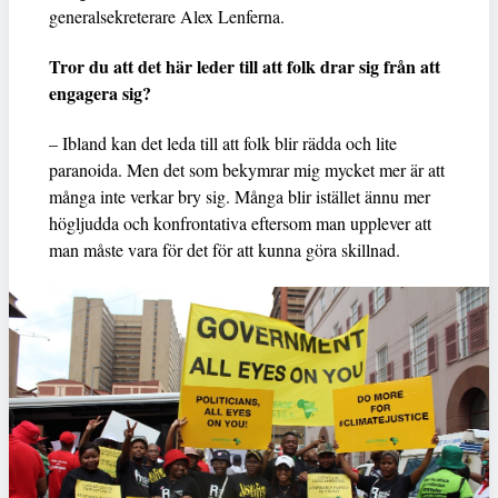
generalsekreterare Alex Lenferna.
Tror du att det här leder till att folk drar sig från att
engagera sig?
– Ibland kan det leda till att folk blir rädda och lite
paranoida. Men det som bekymrar mig mycket mer är att
många inte verkar bry sig. Många blir istället ännu mer
högljudda och konfrontativa eftersom man upplever att
man måste vara för det för att kunna göra skillnad.