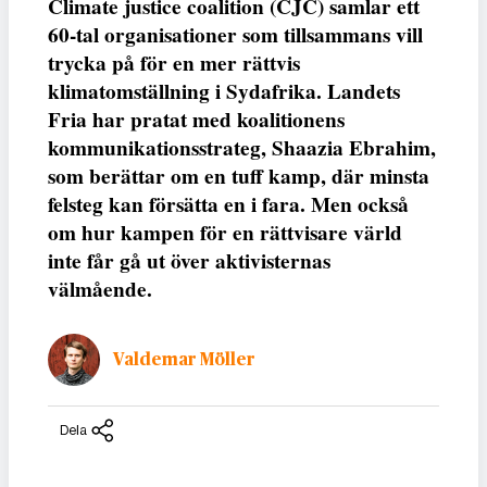
Climate justice coalition (CJC) samlar ett
60-tal organisationer som tillsammans vill
trycka på för en mer rättvis
klimatomställning i Sydafrika. Landets
Fria har pratat med koalitionens
kommunikationsstrateg, Shaazia Ebrahim,
som berättar om en tuff kamp, där minsta
felsteg kan försätta en i fara. Men också
om hur kampen för en rättvisare värld
inte får gå ut över aktivisternas
välmående.
Valdemar Möller
Dela