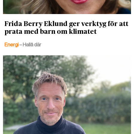
Frida Berry Eklund ger verktyg för att
prata med barn om klimatet
Energi
– Hallå där