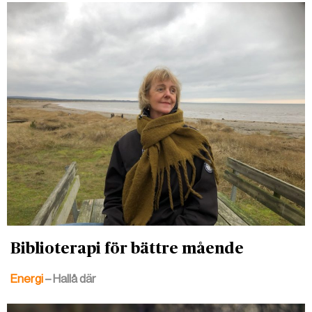
Biblioterapi för bättre mående
Energi
– Hallå där