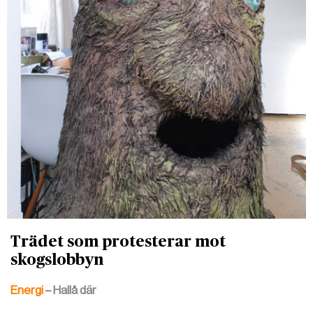
Trädet som protesterar mot
skogslobbyn
Energi
– Hallå där