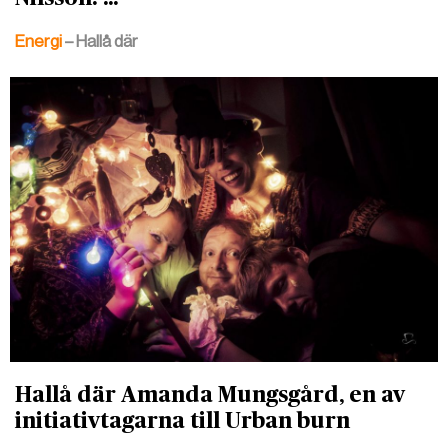
Energi
– Hallå där
Hallå där Amanda Mungsgård, en av
initiativtagarna till Urban burn