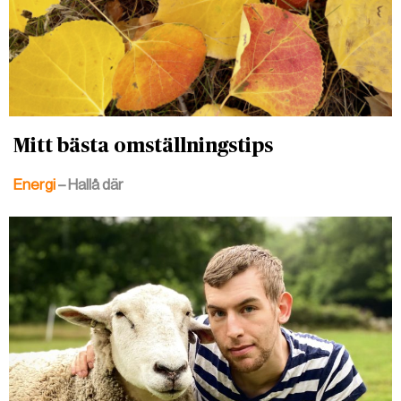
Mitt bästa omställningstips
Energi
– Hallå där