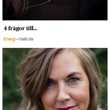
4 frågor till...
Energi
– Hallå där