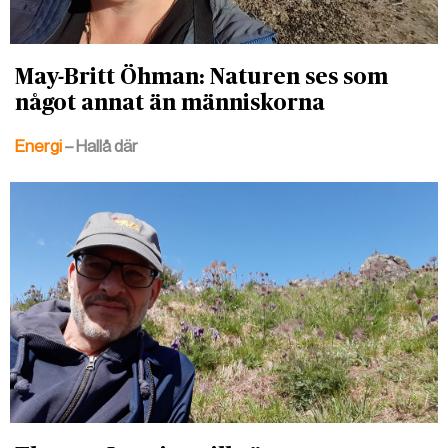
May-Britt Öhman: Naturen ses som
något annat än människorna
Energi
– Hallå där