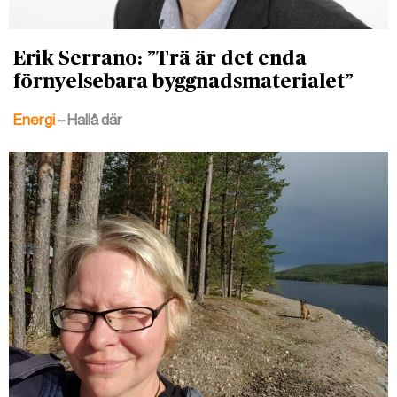
Erik Serrano: ”Trä är det enda
förnyelsebara byggnadsmaterialet”
Energi
– Hallå där