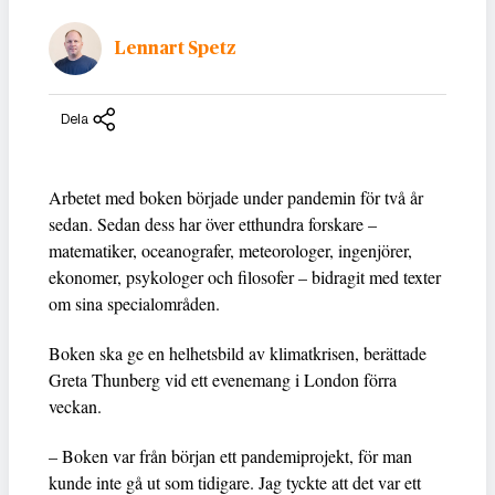
Lennart Spetz
Dela
Arbetet med boken började under pandemin för två år
sedan. Sedan dess har över etthundra forskare –
matematiker, oceanografer, meteorologer, ingenjörer,
ekonomer, psykologer och filosofer – bidragit med texter
om sina specialområden.
Boken ska ge en helhetsbild av klimatkrisen, berättade
Greta Thunberg vid ett evenemang i London förra
veckan.
– Boken var från början ett pandemiprojekt, för man
kunde inte gå ut som tidigare. Jag tyckte att det var ett