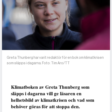
Greta Thunberg har varit redaktör för en bok om klimatkrisen
som släpps i dagarna. Foto: Tim Aro/TT
Klimatboken av Greta Thunberg som
släpps i dagarna vill ge läsaren en
helhetsbild av klimatkrisen och vad som
behöver göras för att stoppa den.