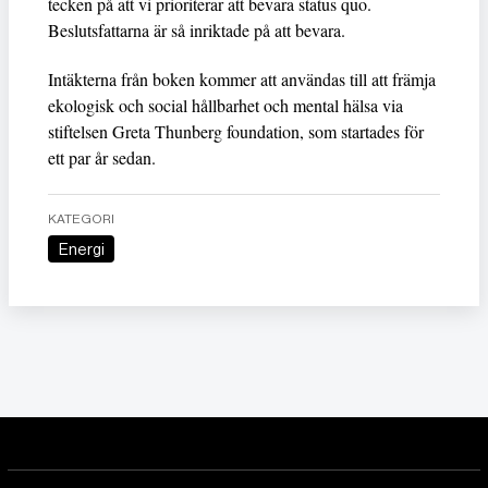
tecken på att vi prioriterar att bevara status quo.
Beslutsfattarna är så inriktade på att bevara.
Intäkterna från boken kommer att användas till att främja
ekologisk och social hållbarhet och mental hälsa via
stiftelsen Greta Thunberg foundation, som startades för
ett par år sedan.
KATEGORI
Energi