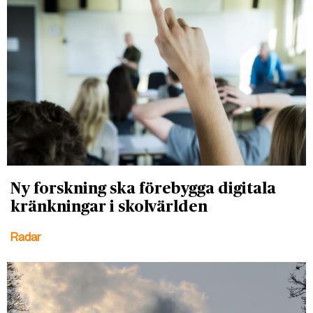
Ny forskning ska förebygga digitala
kränkningar i skolvärlden
Radar