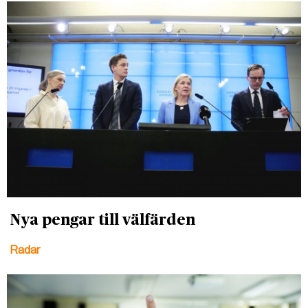
Nya pengar till välfärden
Radar