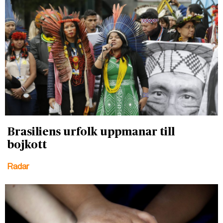
Brasiliens urfolk uppmanar till
bojkott
Radar