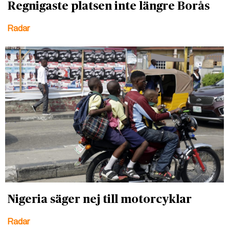
Regnigaste platsen inte längre Borås
Radar
Nigeria säger nej till motorcyklar
Radar