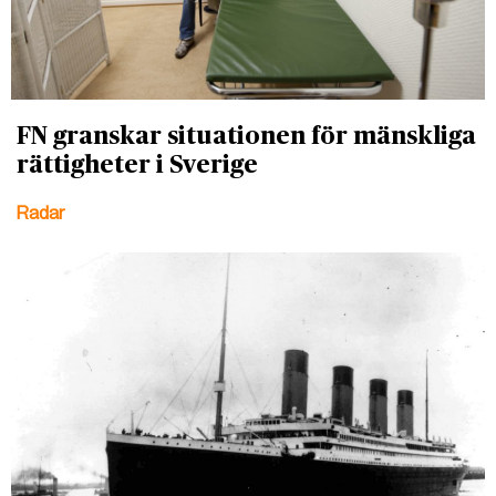
FN granskar situationen för mänskliga
rättigheter i Sverige
Radar