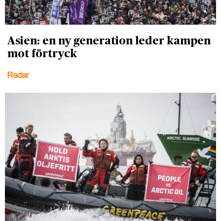
Asien: en ny generation leder kampen
mot förtryck
Radar