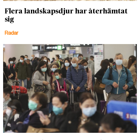
Flera landskapsdjur har återhämtat
sig
Radar