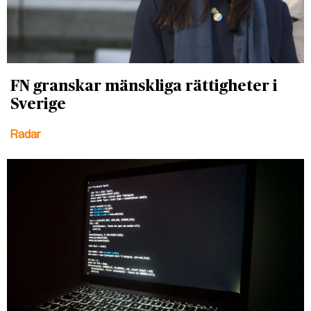
FN granskar mänskliga rättigheter i
Sverige
Radar