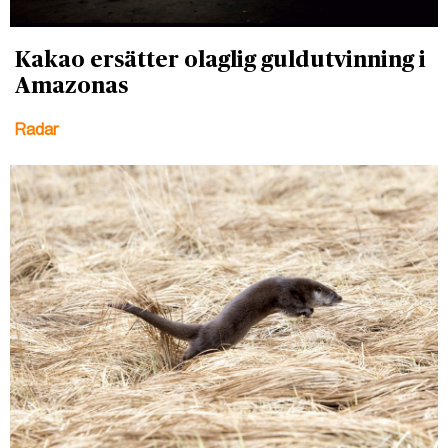
Kakao ersätter olaglig guldutvinning i
Amazonas
Radar