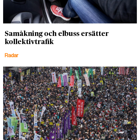
Samåkning och elbuss ersätter
kollektivtrafik
Radar