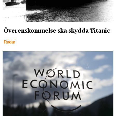
Överenskommelse ska skydda Titanic
Radar