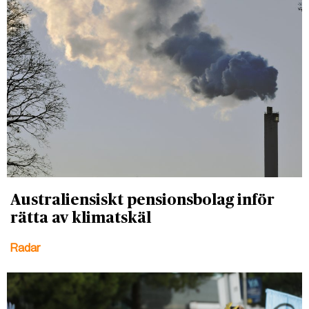
Australiensiskt pensionsbolag inför
rätta av klimatskäl
Radar