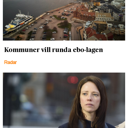
Kommuner vill runda ebo-lagen
Radar