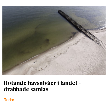
Hotande havsnivåer i landet –
drabbade samlas
Radar