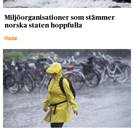
Miljöorganisationer som stämmer
norska staten hoppfulla
Radar