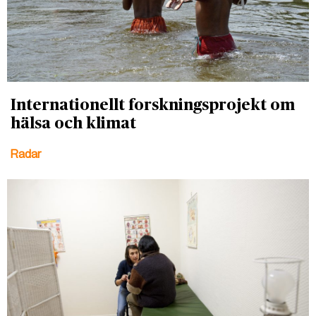
Internationellt forskningsprojekt om
hälsa och klimat
Radar