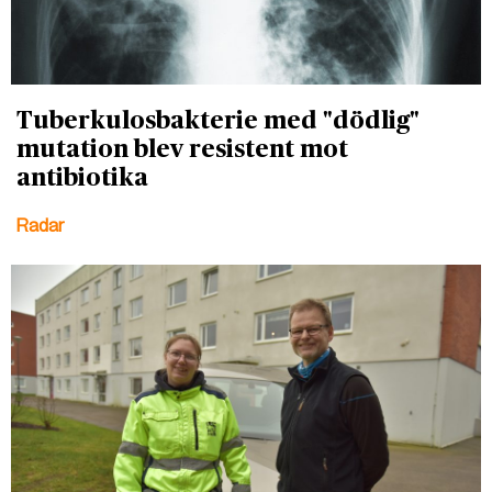
Tuberkulosbakterie med "dödlig"
mutation blev resistent mot
antibiotika
Radar