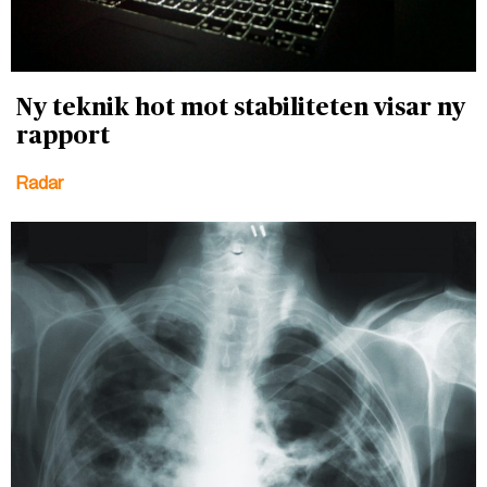
Ny teknik hot mot stabiliteten visar ny
rapport
Radar