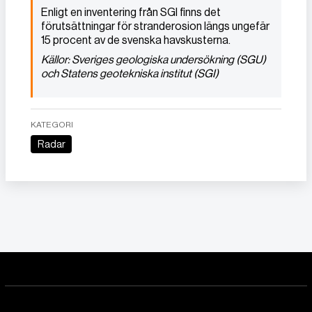
Enligt en inventering från SGI finns det
förutsättningar för stranderosion längs ungefär
15 procent av de svenska havskusterna.
Källor: Sveriges geologiska undersökning (SGU)
och Statens geotekniska institut (SGI)
KATEGORI
Radar