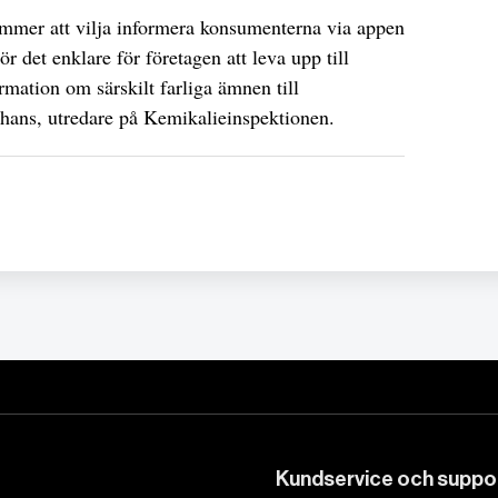
mmer att vilja informera konsumenterna via appen
 det enklare för företagen att leva upp till
ormation om särskilt farliga ämnen till
hans, utredare på Kemikalieinspektionen.
Kundservice och suppo