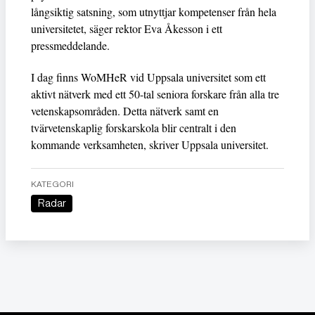
långsiktig satsning, som utnyttjar kompetenser från hela
universitetet, säger rektor Eva Åkesson i ett
pressmeddelande.
I dag finns WoMHeR vid Uppsala universitet som ett
aktivt nätverk med ett 50-tal seniora forskare från alla tre
vetenskapsområden. Detta nätverk samt en
tvärvetenskaplig forskarskola blir centralt i den
kommande verksamheten, skriver Uppsala universitet.
KATEGORI
Radar