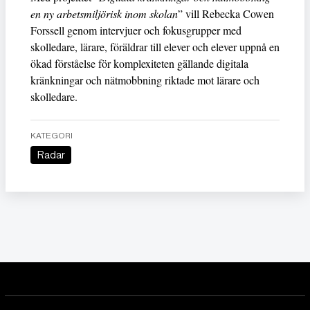
en ny arbetsmiljörisk inom skolan
” vill Rebecka Cowen
Forssell genom intervjuer och fokusgrupper med
skolledare, lärare, föräldrar till elever och elever uppnå en
ökad förståelse för komplexiteten gällande digitala
kränkningar och nätmobbning riktade mot lärare och
skolledare.
KATEGORI
Radar