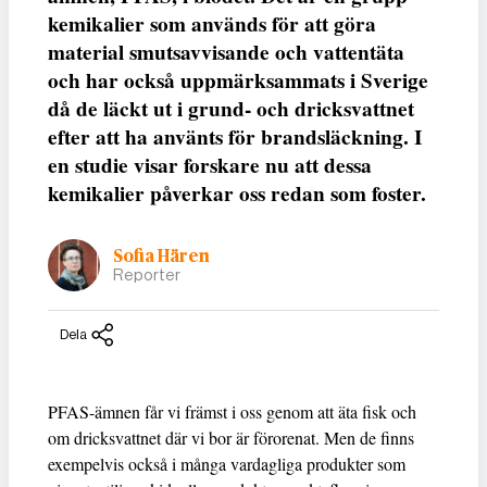
kemikalier som används för att göra
material smutsavvisande och vattentäta
och har också uppmärksammats i Sverige
då de läckt ut i grund- och dricksvattnet
efter att ha använts för brandsläckning. I
en studie visar forskare nu att dessa
kemikalier påverkar oss redan som foster.
Sofia Hären
Reporter
Dela
PFAS-ämnen får vi främst i oss genom att äta fisk och
om dricksvattnet där vi bor är förorenat. Men de finns
exempelvis också i många vardagliga produkter som