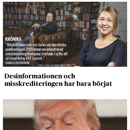
Desinformationen och
misskrediteringen har bara börjat