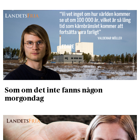
Som om det inte fanns någon
morgondag