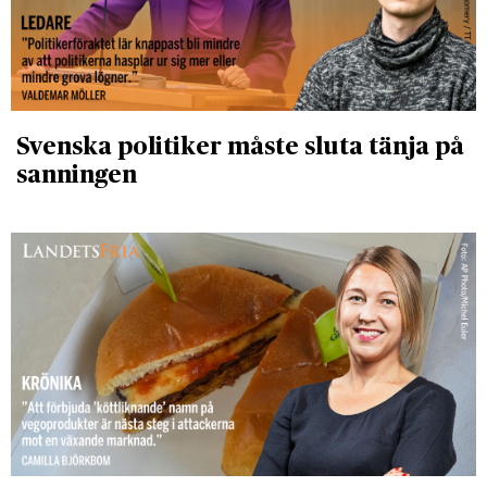
Svenska politiker måste sluta tänja på
sanningen