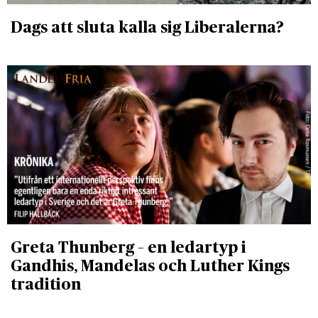
Dags att sluta kalla sig Liberalerna?
Greta Thunberg – en ledartyp i
Gandhis, Mandelas och Luther Kings
tradition