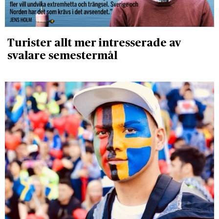
Turister allt mer intresserade av
svalare semestermål