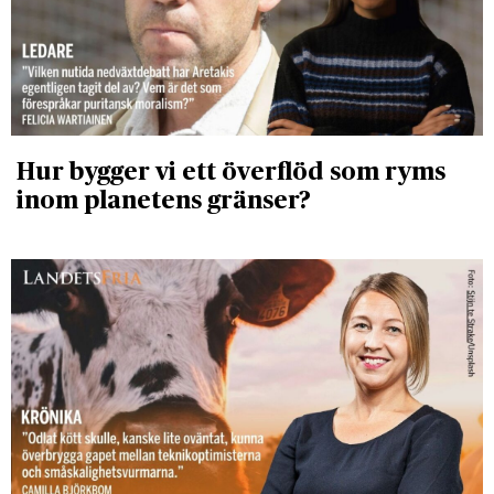
Hur bygger vi ett överflöd som ryms
inom planetens gränser?