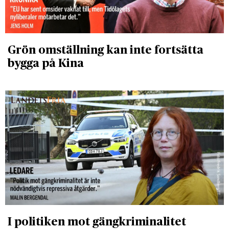
Grön omställning kan inte fortsätta
bygga på Kina
I politiken mot gängkriminalitet