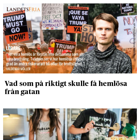
Vad som på riktigt skulle få hemlösa
från gatan