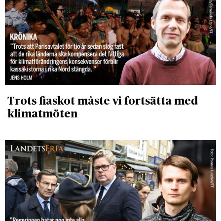
Trots fiaskot måste vi fortsätta med
klimatmöten