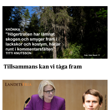
Tillsammans kan vi tåga fram