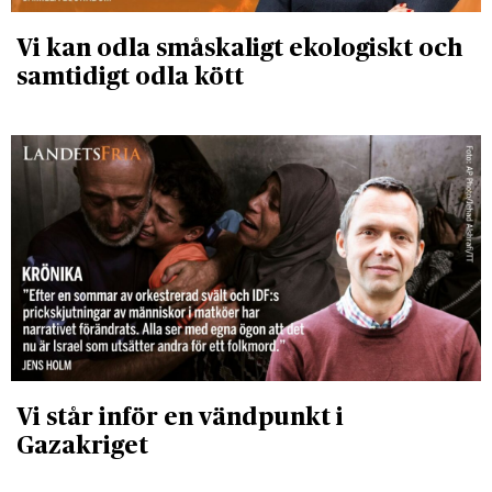
Vi kan odla småskaligt ekologiskt och
samtidigt odla kött
Vi står inför en vändpunkt i
Gazakriget