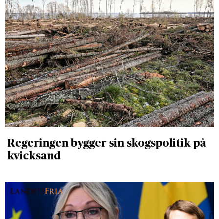
Regeringen bygger sin skogspolitik på
kvicksand