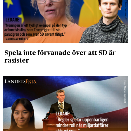
Spela inte förvånade över att SD är
rasister