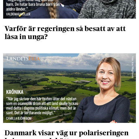
Varför är regeringen så besatt av att
låsa in unga?
Danmark visar väg ur polariseringen