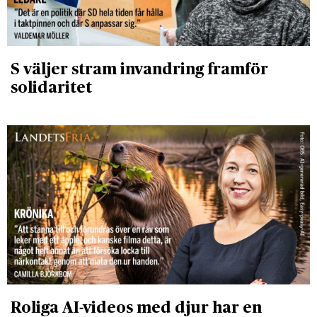
S väljer stram invandring framför
solidaritet
Roliga AI-videos med djur har en