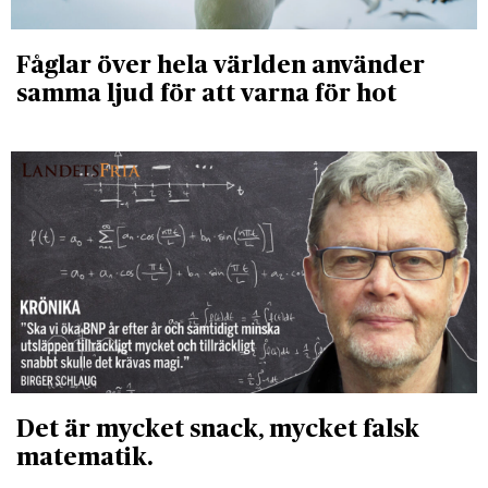
Fåglar över hela världen använder
samma ljud för att varna för hot
Det är mycket snack, mycket falsk
matematik.