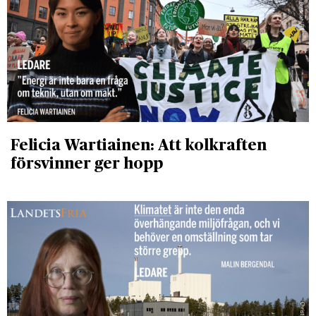
Felicia Wartiainen: Att kolkraften
försvinner ger hopp