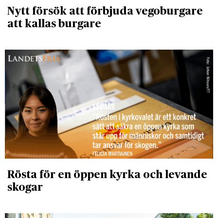
Nytt försök att förbjuda vegoburgare
att kallas burgare
Rösta för en öppen kyrka och levande
skogar