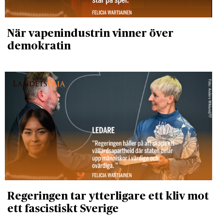
När vapenindustrin vinner över
demokratin
Regeringen tar ytterligare ett kliv mot
ett fascistiskt Sverige