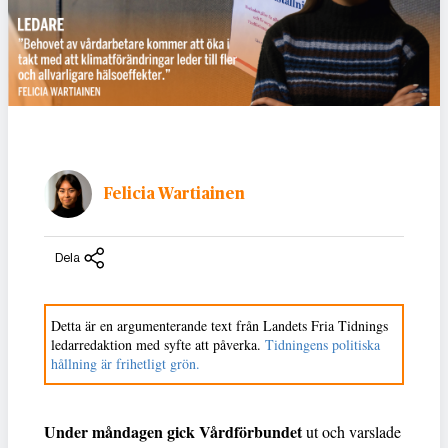
Felicia Wartiainen
Dela
Detta är en argumenterande text från Landets Fria Tidnings
ledarredaktion med syfte att påverka.
Tidningens politiska
hållning är frihetligt grön.
Under måndagen gick Vårdförbundet
ut och varslade