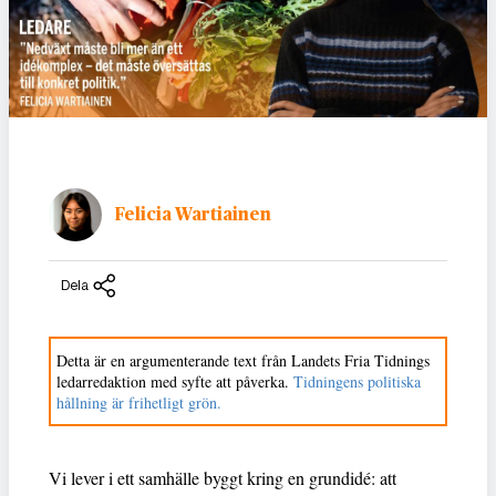
Felicia Wartiainen
Dela
Detta är en argumenterande text från Landets Fria Tidnings
ledarredaktion med syfte att påverka.
Tidningens politiska
hållning är frihetligt grön.
Vi lever i ett samhälle byggt kring en grundidé: att