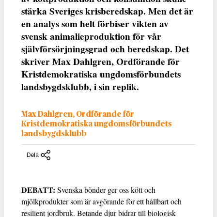
stärka Sveriges krisberedskap. Men det är
en analys som helt förbiser vikten av
svensk animalieproduktion för vår
självförsörjningsgrad och beredskap. Det
skriver Max Dahlgren, Ordförande för
Kristdemokratiska ungdomsförbundets
landsbygdsklubb, i sin replik.
Max Dahlgren, Ordförande för
Kristdemokratiska ungdomsförbundets
landsbygdsklubb
Dela
DEBATT:
Svenska bönder ger oss kött och
mjölkprodukter som är avgörande för ett hållbart och
resilient jordbruk. Betande djur bidrar till biologisk