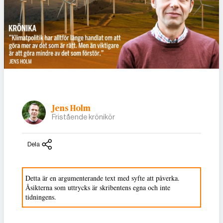
Jens Holm
Fristående krönikör
Dela
Detta är en argumenterande text med syfte att påverka.
Åsikterna som uttrycks är skribentens egna och inte
tidningens.