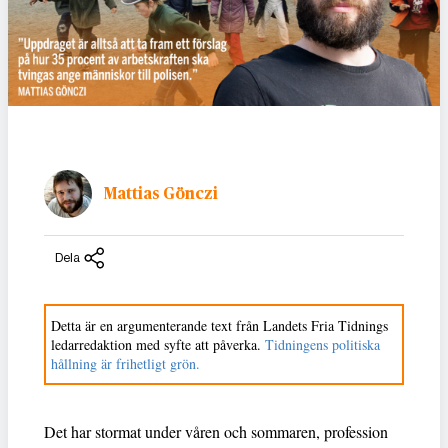
Mattias Gönczi
Dela
Detta är en argumenterande text från Landets Fria Tidnings
ledarredaktion med syfte att påverka.
Tidningens politiska
hållning är frihetligt grön.
Det har stormat under våren och sommaren, profession