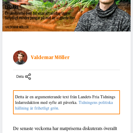
Valdemar Möller
Dela
Detta är en argumenterande text från Landets Fria Tidnings
ledarredaktion med syfte att påverka.
Tidningens politiska
hållning är frihetligt grön.
De senaste veckorna har matpriserna diskuterats överallt