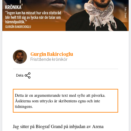
Gurgîn Bakircioglu
Fristående krönikör
Dela
Detta är en argumenterande text med syfte att påverka.
Åsikterna som uttrycks är skribentens egna och inte
tidningens.
Jag sitter på Biograf Grand på inbjudan av Arena