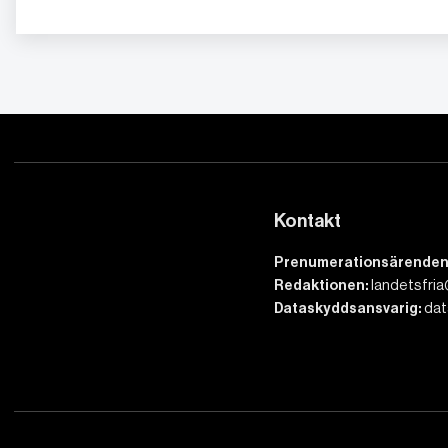
Kontakt
Prenumerationsärenden
Redaktionen:
landetsfria
Dataskyddsansvarig:
dat