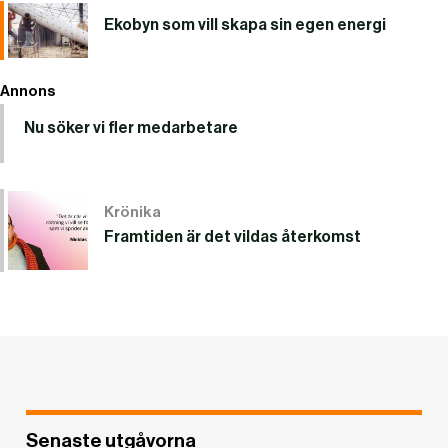
Ekobyn som vill skapa sin egen energi
Annons
Nu söker vi fler medarbetare
Krönika
Framtiden är det vildas återkomst
Senaste utgåvorna