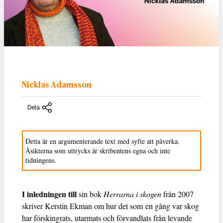
Nicklas Adamsson
Dela
Detta är en argumenterande text med syfte att påverka.
Åsikterna som uttrycks är skribentens egna och inte
tidningens.
I inledningen till
sin bok
Herrarna i skogen
från 2007
skriver Kerstin Ekman om hur det som en gång var skog
har förskingrats, utarmats och förvandlats från levande