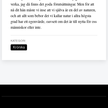
verka, jag då finns det goda förutsättningar. Men för att
nå dit hän måste vi inse att vi själva är en del av naturen,
och att allt som bebor det vi kallar natur i allra högsta
grad har ett egenvärde, oavsett om det är till nytta för oss
människor eller inte.
KATEGORI
Krönika