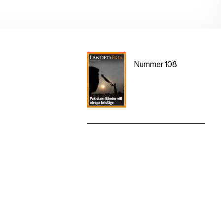
Nummer 108