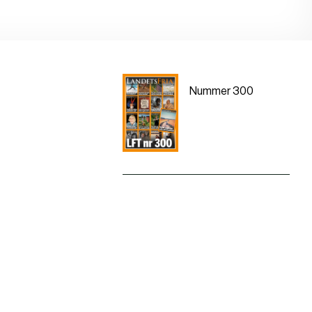
Nummer 300