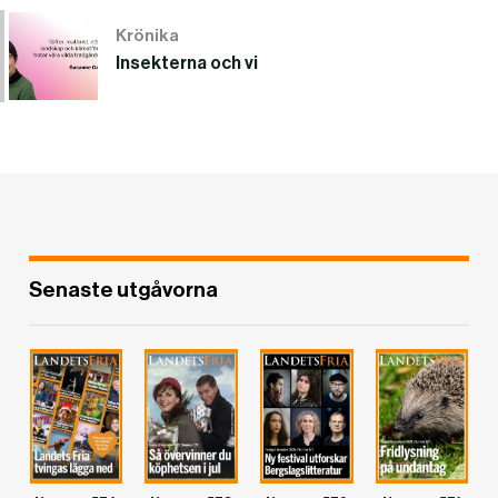
Krönika
Insekterna och vi
Senaste utgåvorna