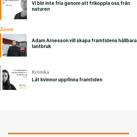
Vi blir inte fria genom att frikoppla oss från
naturen
Zoom
Adam Arnesson vill skapa framtidens hållbara
lantbruk
Krönika
Låt kvinnor uppfinna framtiden