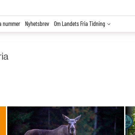
la nummer
Nyhetsbrev
Om Landets Fria Tidning
ia