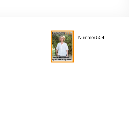
Nummer 504