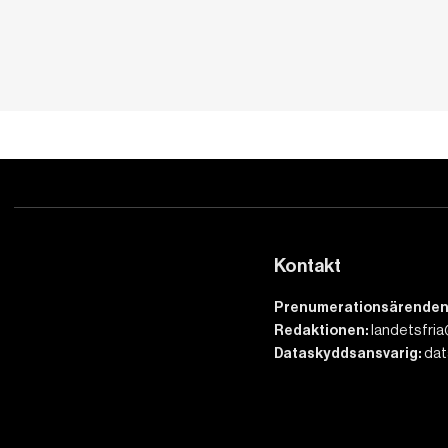
Kontakt
Prenumerationsärenden
Redaktionen:
landetsfria
Dataskyddsansvarig:
dat