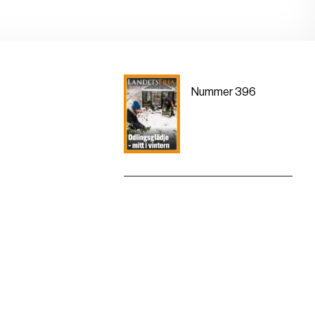
Nummer 396