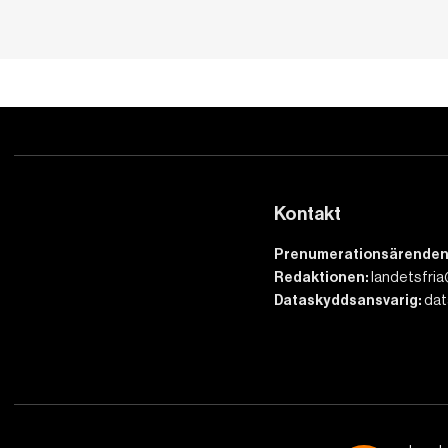
Kontakt
Prenumerationsärenden
Redaktionen:
landetsfria
Dataskyddsansvarig:
dat