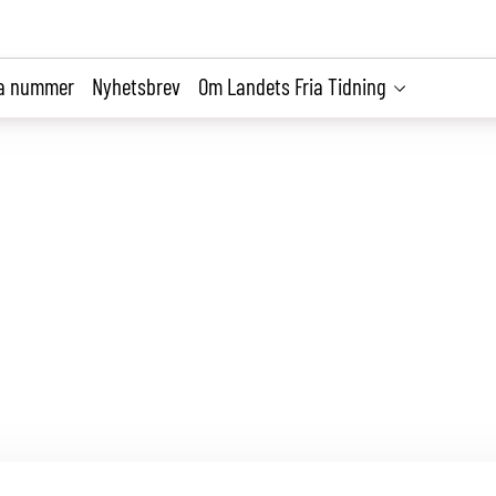
la nummer
Nyhetsbrev
Om Landets Fria Tidning