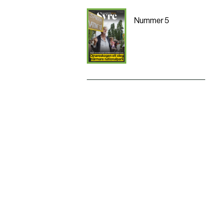
Nummer 5