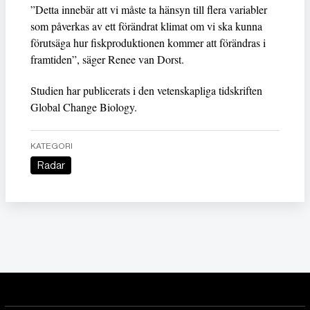
”Detta innebär att vi måste ta hänsyn till flera variabler
som påverkas av ett förändrat klimat om vi ska kunna
förutsäga hur fiskproduktionen kommer att förändras i
framtiden”, säger Renee van Dorst.
Studien har publicerats i den vetenskapliga tidskriften
Global Change Biology.
KATEGORI
Radar