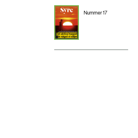
Nummer 17