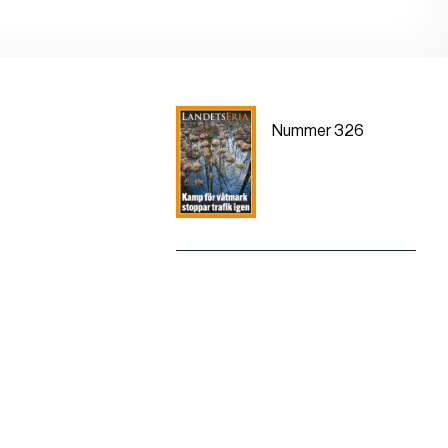
Nummer 326