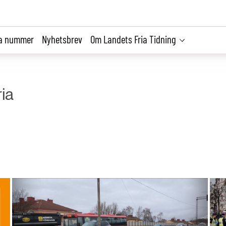
la nummer
Nyhetsbrev
Om Landets Fria Tidning
ia