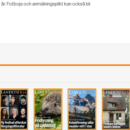
lvt år. Fotboja och anmälningsplikt kan också bli