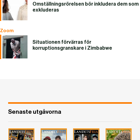
Omställningsrörelsen bör inkludera dem som
exkluderas
Zoom
Situationen förvärras för
korruptionsgranskare i Zimbabwe
Senaste utgåvorna