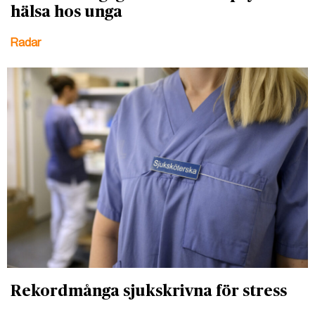
hälsa hos unga
Radar
Rekordmånga sjukskrivna för stress