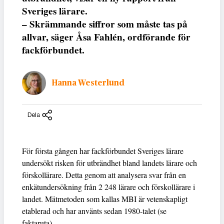
Sveriges lärare.
– Skrämmande siffror som måste tas på
allvar, säger Åsa Fahlén, ordförande för
fackförbundet.
Hanna Westerlund
Dela
För första gången har fackförbundet Sveriges lärare
undersökt risken för utbrändhet bland landets lärare och
förskollärare. Detta genom att analysera svar från en
enkätundersökning från 2 248 lärare och förskollärare i
landet. Mätmetoden som kallas MBI är vetenskapligt
etablerad och har använts sedan 1980-talet (se
faktaruta).