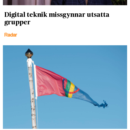
Digital teknik missgynnar utsatta
grupper
Radar