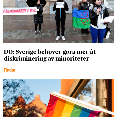
DO: Sverige behöver göra mer åt
diskriminering av minoriteter
Radar