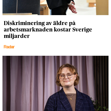
Diskriminering av äldre på
arbetsmarknaden kostar Sverige
miljarder
Radar