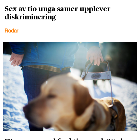
Sex av tio unga samer upplever
diskriminering
Radar