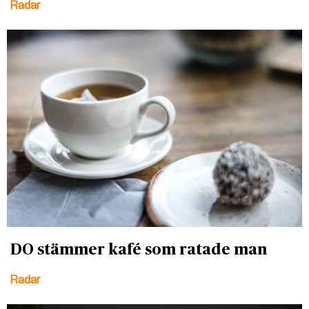
Radar
DO stämmer kafé som ratade man
Radar