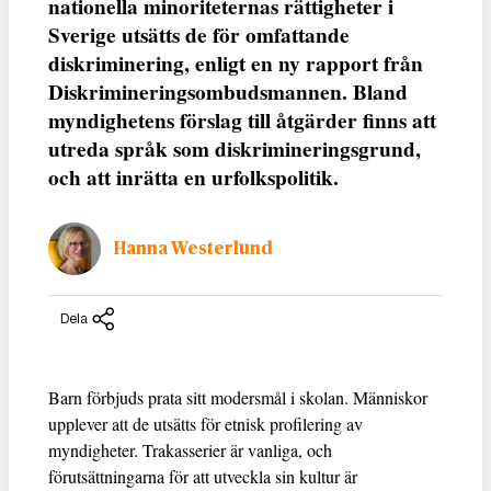
nationella minoriteternas rättigheter i
Sverige utsätts de för omfattande
diskriminering, enligt en ny rapport från
Diskrimineringsombudsmannen. Bland
myndighetens förslag till åtgärder finns att
utreda språk som diskrimineringsgrund,
och att inrätta en urfolkspolitik.
Hanna Westerlund
Dela
Barn förbjuds prata sitt modersmål i skolan. Människor
upplever att de utsätts för etnisk profilering av
myndigheter. Trakasserier är vanliga, och
förutsättningarna för att utveckla sin kultur är