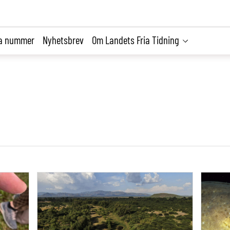
la nummer
Nyhetsbrev
Om Landets Fria Tidning