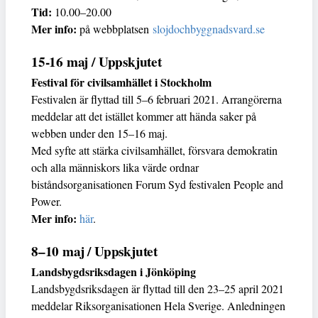
Tid:
10.00–20.00
Mer info:
på webbplatsen
slojdochbyggnadsvard.se
15-16 maj / Uppskjutet
Festival för civilsamhället i Stockholm
Festivalen är flyttad till 5–6 februari 2021. Arrangörerna
meddelar att det istället kommer att hända saker på
webben under den 15–16 maj.
Med syfte att stärka civilsamhället, försvara demokratin
och alla människors lika värde ordnar
biståndsorganisationen Forum Syd festivalen People and
Power.
Mer info:
här
.
8–10 maj / Uppskjutet
Landsbygdsriksdagen i Jönköping
Landsbygdsriksdagen är flyttad till den 23–25 april 2021
meddelar Riksorganisationen Hela Sverige. Anledningen