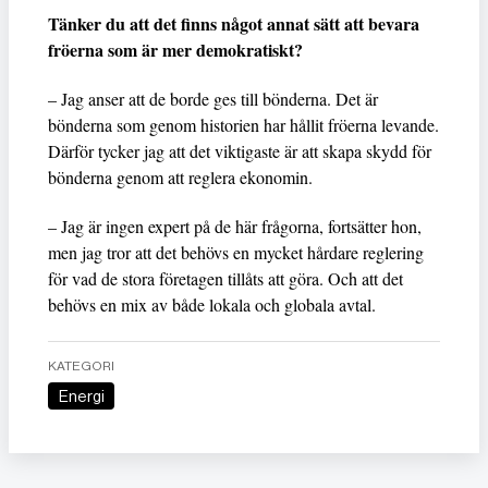
Tänker du att det finns något annat sätt att bevara
fröerna som är mer demokratiskt?
– Jag anser att de borde ges till bönderna. Det är
bönderna som genom historien har hållit fröerna levande.
Därför tycker jag att det viktigaste är att skapa skydd för
bönderna genom att reglera ekonomin.
– Jag är ingen expert på de här frågorna, fortsätter hon,
men jag tror att det behövs en mycket hårdare reglering
för vad de stora företagen tillåts att göra. Och att det
behövs en mix av både lokala och globala avtal.
KATEGORI
Energi