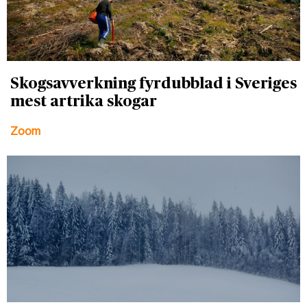
Skogsavverkning fyrdubblad i Sveriges
mest artrika skogar
Zoom