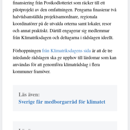
finansiering från Postkodlotteriet som räcker till ett
pilotprojekt av den omfattningen. Pengarna finasierar två
halvtidsanställda projektsamordnare, regionala
koordinatörer på de utvalda orterna samt lokaler, resor
och annat praktiskt. Därtill engagerar sig medlemmar
från Klimatriksdagen och deltagarna i rådslagen ideellt.
Förhoppningen
från Klimatriksdagens sida
är att de tre
inledande rådslagen ska ge upphov till lärdomar som kan
användas för att genomföra klimatrådslag i flera
kommuner framöver.
Läs även:
Sverige får medborgarråd för klimatet