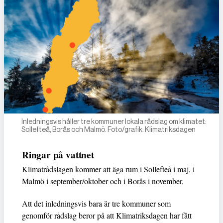
Inledningsvis håller tre kommuner lokala rådslag om klimatet:
Sollefteå, Borås och Malmö. Foto/grafik: Klimatriksdagen
Ringar på vattnet
Klimatrådslagen kommer att äga rum i Sollefteå i maj, i
Malmö i september/oktober och i Borås i november.
Att det inledningsvis bara är tre kommuner som
genomför rådslag beror på att Klimatriksdagen har fått