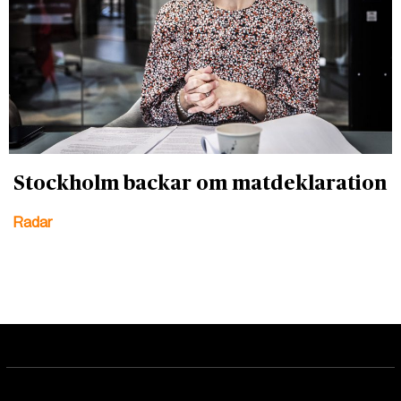
Stockholm backar om matdeklaration
Radar