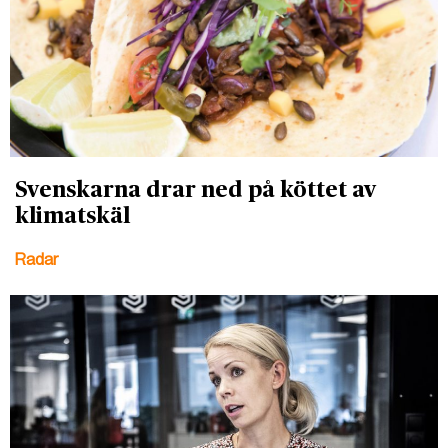
Svenskarna drar ned på köttet av
klimatskäl
Radar