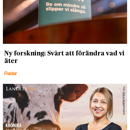
Ny forskning: Svårt att förändra vad vi
äter
Radar