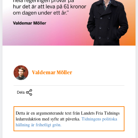
Valdemar Möller
Dela
Detta är en argumenterande text från Landets Fria Tidnings
ledarredaktion med syfte att påverka.
Tidningens politiska
hållning är frihetligt grön.