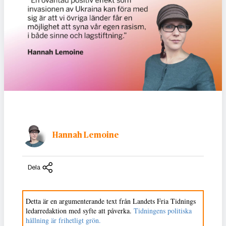
Hannah Lemoine
Dela
Detta är en argumenterande text från Landets Fria Tidnings
ledarredaktion med syfte att påverka.
Tidningens politiska
hållning är frihetligt grön.