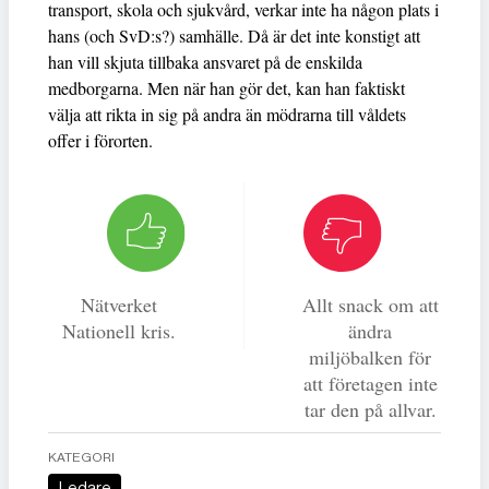
transport, skola och sjukvård, verkar inte ha någon plats i
hans (och SvD:s?) samhälle. Då är det inte konstigt att
han vill skjuta tillbaka ansvaret på de enskilda
medborgarna. Men när han gör det, kan han faktiskt
välja att rikta in sig på andra än mödrarna till våldets
offer i förorten.
Nätverket
Allt snack om att
Nationell kris.
ändra
miljöbalken för
att företagen inte
tar den på allvar.
KATEGORI
Ledare