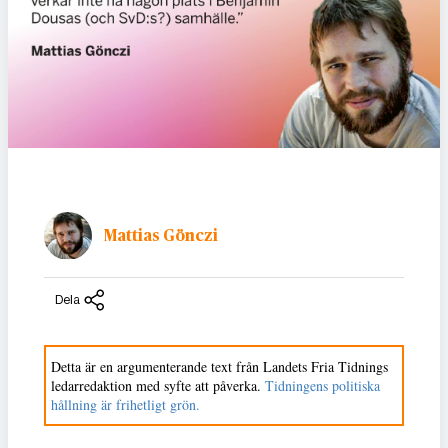
Mattias Gönczi
Dela
Detta är en argumenterande text från Landets Fria Tidnings
ledarredaktion med syfte att påverka.
Tidningens politiska
hållning är frihetligt grön.