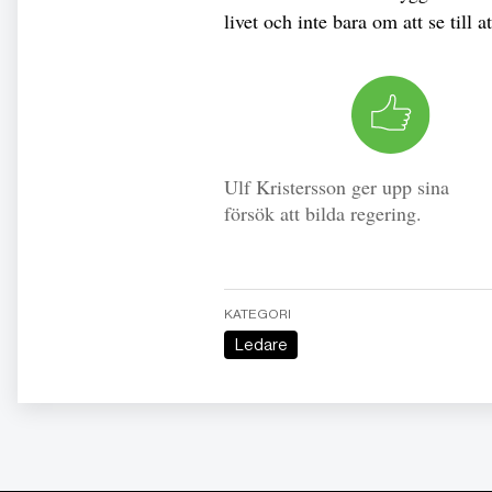
livet och inte bara om att se till 
Ulf Kristersson ger upp sina
försök att bilda regering.
KATEGORI
Ledare