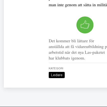
man inte genom att sätta in militä
Det kommer bli lättare för
anställda att få vidareutbildning 
arbetstid när det nya Las-paketet
har klubbats igenom.
KATEGORI
Ledare